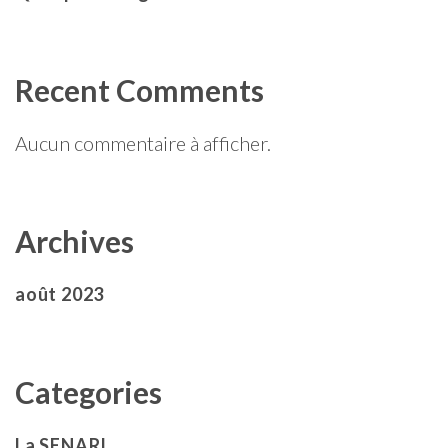
Recent Comments
Aucun commentaire à afficher.
Archives
août 2023
Categories
La SENARI