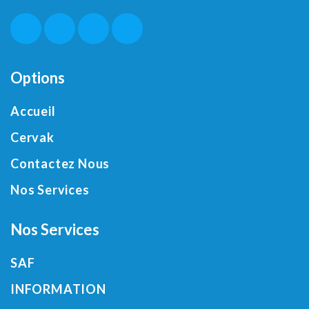
Options
Accueil
Cervak
Contactez Nous
Nos Services
Nos Services
SAF
INFORMATION