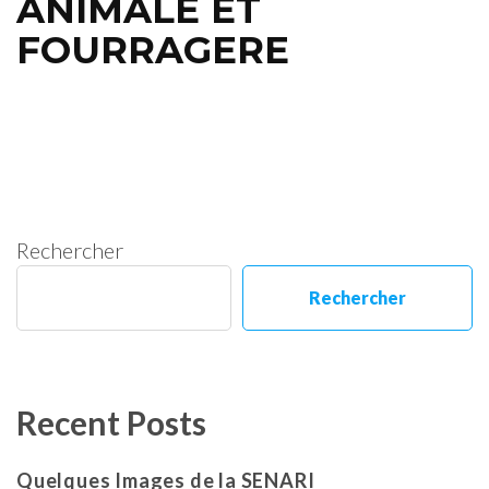
ANIMALE ET
FOURRAGERE
Rechercher
Rechercher
Recent Posts
Quelques Images de la SENARI