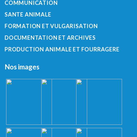
COMMUNICATION
SANTE ANIMALE
FORMATION ET VULGARISATION
DOCUMENTATION ET ARCHIVES
PRODUCTION ANIMALE ET FOURRAGERE
Nos images