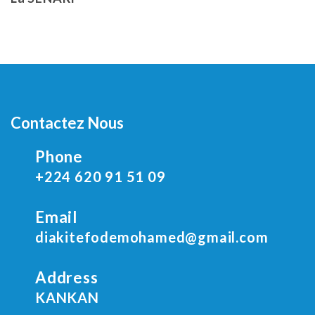
Contactez Nous
Phone
+224 620 91 51 09
Email
diakitefodemohamed@gmail.com
Address
KANKAN